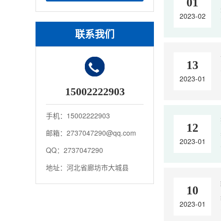
01
2023-02
联系我们
13
2023-01
15002222903
手机：15002222903
12
邮箱：2737047290@qq.com
2023-01
QQ：2737047290
地址：河北省廊坊市大城县
10
2023-01