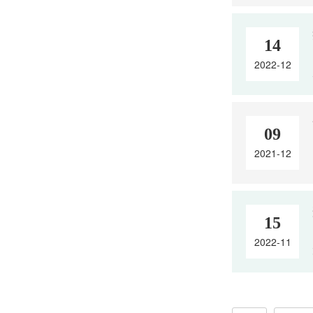
14
2022-12
09
2021-12
15
2022-11