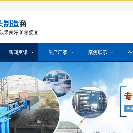
头制造
商
效果良好 价格便宜
新闻资讯
生产厂家
案例展示
在