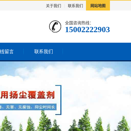
关于我们
|
联系我们
网站地图
全国咨询热线：
15002222903
线留言
联系我们