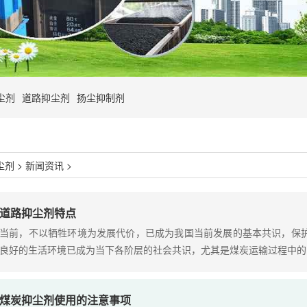
尘剂
道路抑尘剂
扬尘抑制剂
尘剂
>
新闻资讯
>
道路抑尘剂特点
当前，不以牺牲环境为发展代价，已成为我国当前发展的基本共识，保
良好的生活环境已成为当下各阶层的社会共识，尤其是煤炭运输过程中的..
煤炭抑尘剂使用的注意事项