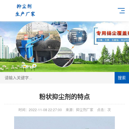
搜索
粉状抑尘剂的特点
时间：2022-11-08 22:27:00
来源：抑尘剂厂家
点击：
次