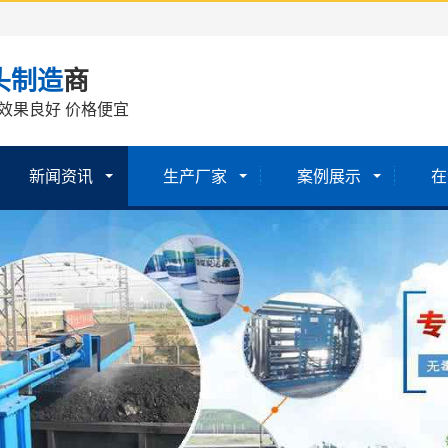
头制造
商
效果良好 价格便宜
新闻资讯
生产厂家
案例展示
在