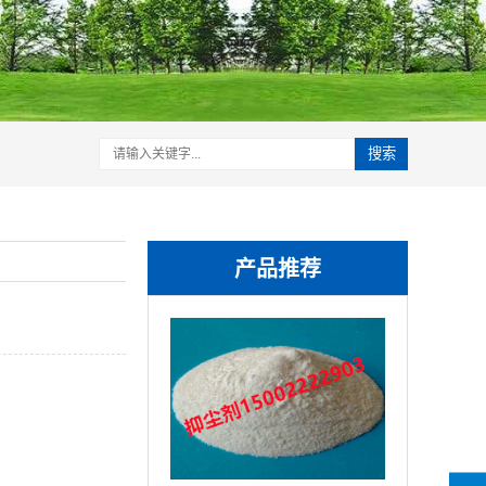
搜索
产品推荐