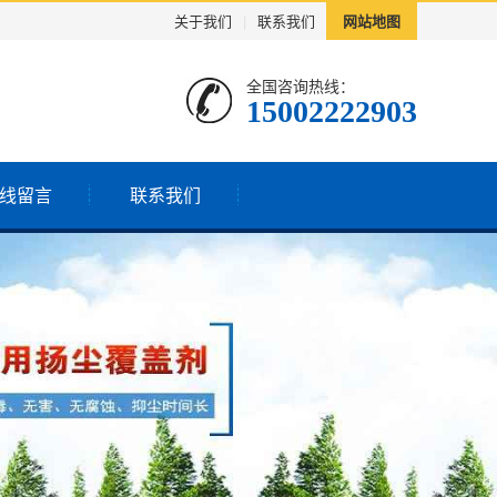
关于我们
|
联系我们
网站地图
全国咨询热线：
15002222903
线留言
联系我们