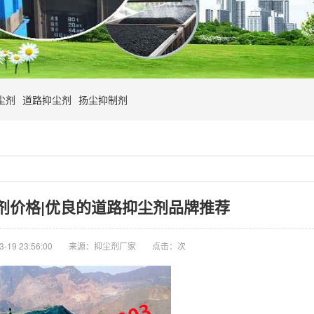
尘剂
道路抑尘剂
扬尘抑制剂
剂价格|优良的道路抑尘剂品牌推荐
19 23:56:00
来源：抑尘剂厂家
点击：
次